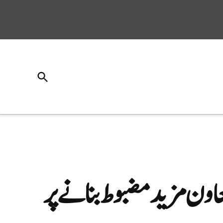
Open
Search
اون مزید مضبوط بنانے پر