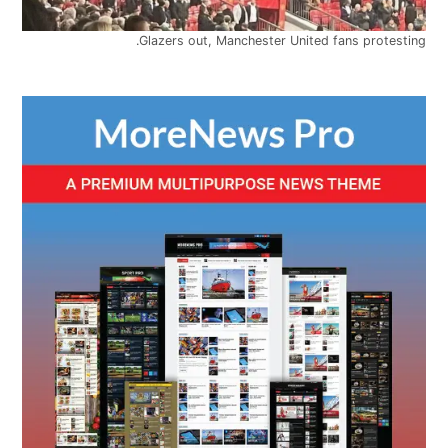
Glazers out, Manchester United fans protesting.