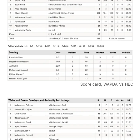
Score card, WAPDA Vs HEC