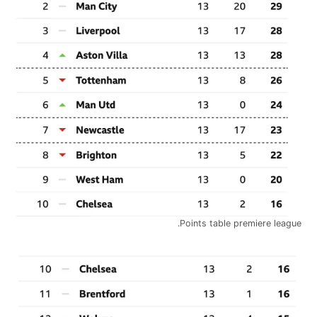
Points table premiere league.