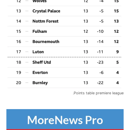
Points table premiere league.