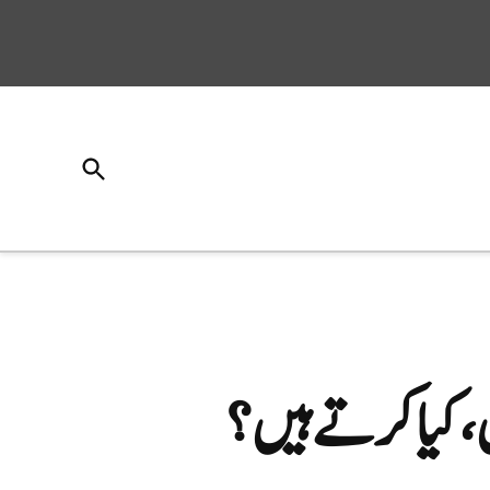
Open
Search
، کیا کرتے ہیں؟