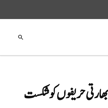
Open
Search
ے بھارتی حریفوں کوشکست