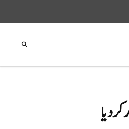
Open
Search
کر دیا