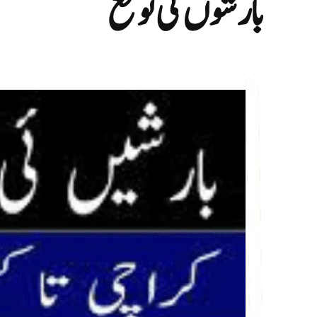
بارشوں کی توقع