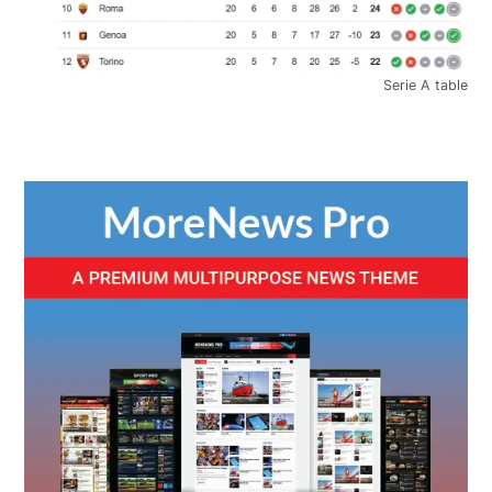
Serie A table