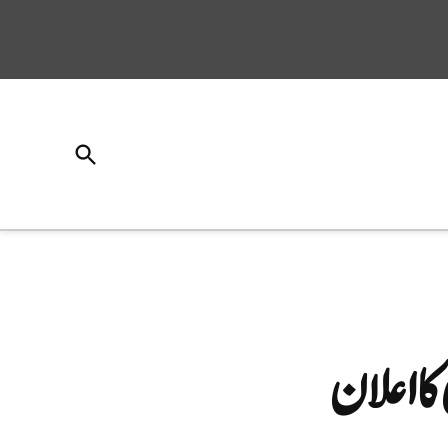
Open
Search
کا اعلان