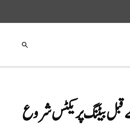
Open
Search
قبل بیٹنگ پریکٹس شروع