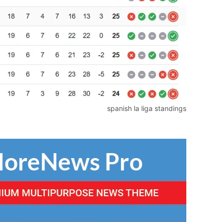
spanish la liga standings