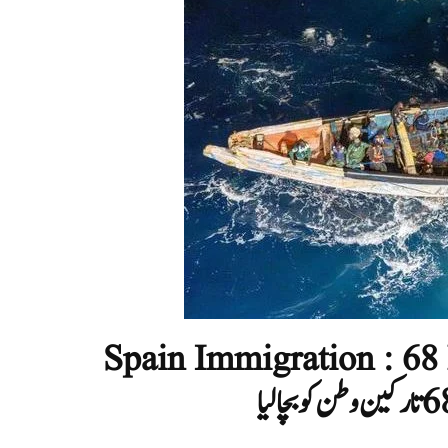
Spain Immigration : 68