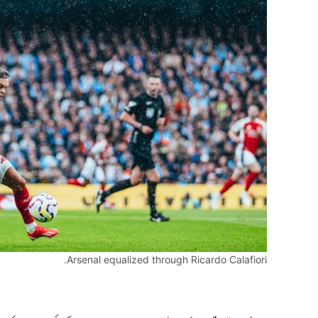
Arsenal equalized through Ricardo Calafiori.