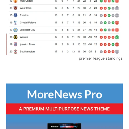
premier league standings