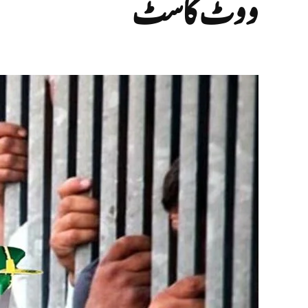
ووٹ کاسٹ